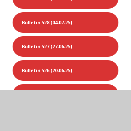
Bulletin 528 (04.07.25)
Bulletin 527 (27.06.25)
Bulletin 526 (20.06.25)
Bulletin 525 (13.06.25)
Bulletin 524 (06.06.25)