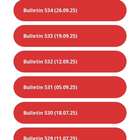
Bulletin 534 (26.09.25)
Bulletin 533 (19.09.25)
Bulletin 532 (12.09.25)
Bulletin 531 (05.09.25)
Bulletin 530 (18.07.25)
Bulletin 529 (11.07.25)