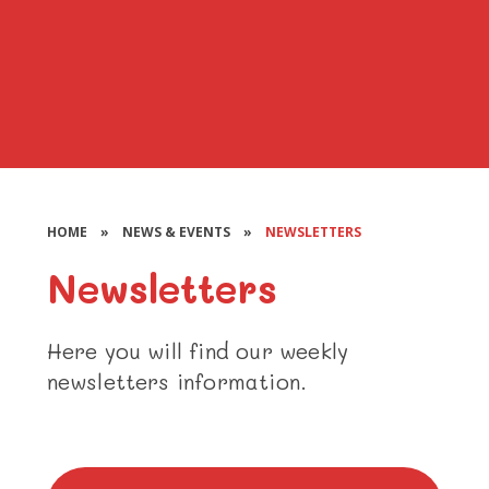
HOME
»
NEWS & EVENTS
»
NEWSLETTERS
Newsletters
Here you will find our weekly
newsletters information.