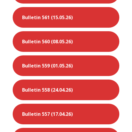
Bulletin 561 (15.05.26)
Bulletin 560 (08.05.26)
Bulletin 559 (01.05.26)
Bulletin 558 (24.04.26)
Bulletin 557 (17.04.26)