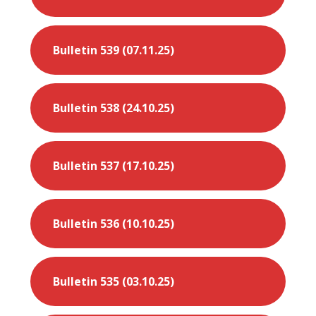
Bulletin 539 (07.11.25)
Bulletin 538 (24.10.25)
Bulletin 537 (17.10.25)
Bulletin 536 (10.10.25)
Bulletin 535 (03.10.25)