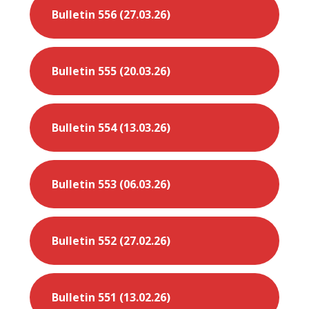
Bulletin 556 (27.03.26)
Bulletin 555 (20.03.26)
Bulletin 554 (13.03.26)
Bulletin 553 (06.03.26)
Bulletin 552 (27.02.26)
Bulletin 551 (13.02.26)