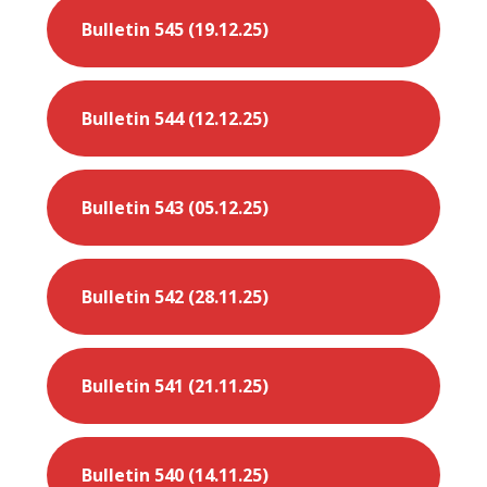
Bulletin 545 (19.12.25)
Bulletin 544 (12.12.25)
Bulletin 543 (05.12.25)
Bulletin 542 (28.11.25)
Bulletin 541 (21.11.25)
Bulletin 540 (14.11.25)