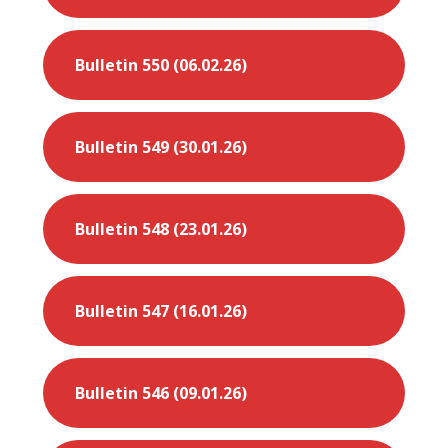
Bulletin 550 (06.02.26)
Bulletin 549 (30.01.26)
Bulletin 548 (23.01.26)
Bulletin 547 (16.01.26)
Bulletin 546 (09.01.26)