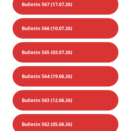
Bulletin 567 (17.07.26)
Bulletin 566 (10.07.26)
Bulletin 565 (03.07.26)
Bulletin 564 (19.06.26)
Bulletin 563 (12.06.26)
Bulletin 562 (05.06.26)